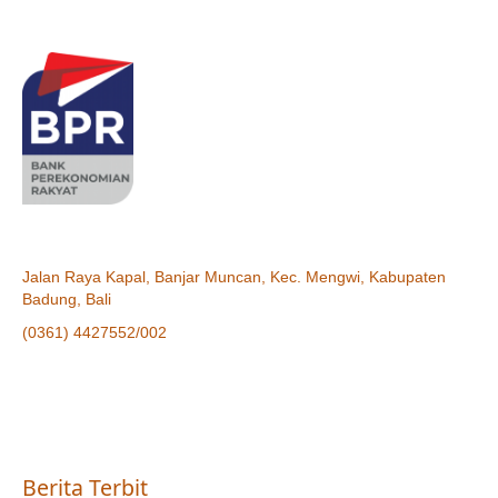
Jalan Raya Kapal, Banjar Muncan, Kec. Mengwi, Kabupaten
Badung, Bali
(0361) 4427552/002
Berita Terbit