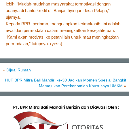
lebih. “Mudah-mudahan masyarakat termotivasi dengan
adanya di bantu kredit di Banjar Tiyingan desa Pelaga,”
ujarnya.
Kepada BPR, pertama, mengucapkan terimakasih. Ini adalah
awal dari permodalan dalam meningkatkan kesejahteraan.
“Kami akan motivasi ke petani lain untuk mau meningkatkan
permodalan,” tutupnya. (yess)
«
Dijual Rumah
HUT BPR Mitra Bali Mandiri ke-30 Jadikan Momen Spesial Bangkit
Memajukan Perekonomian Khususnya UMKM
»