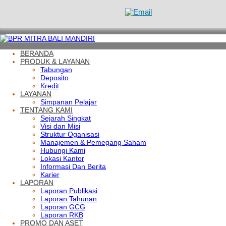
BERANDA
PRODUK & LAYANAN
Tabungan
Deposito
Kredit
LAYANAN
Simpanan Pelajar
TENTANG KAMI
Sejarah Singkat
Visi dan Misi
Struktur Oganisasi
Manajemen & Pemegang Saham
Hubungi Kami
Lokasi Kantor
Informasi Dan Berita
Karier
LAPORAN
Laporan Publikasi
Laporan Tahunan
Laporan GCG
Laporan RKB
PROMO DAN ASET