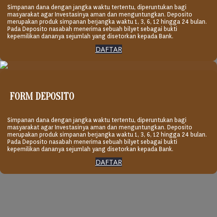
Simpanan dana dengan jangka waktu tertentu, diperuntukan bagi
masyarakat agar Investasinya aman dan menguntungkan. Deposito
merupakan produk simpanan berjangka waktu 1, 3, 6, 12 hingga 24 bulan.
Pada Deposito nasabah menerima sebuah bilyet sebagai bukti
kepemilikan dananya sejumlah yang disetorkan kepada Bank.
DAFTAR
FORM DEPOSITO
Simpanan dana dengan jangka waktu tertentu, diperuntukan bagi
masyarakat agar Investasinya aman dan menguntungkan. Deposito
merupakan produk simpanan berjangka waktu 1, 3, 6, 12 hingga 24 bulan.
Pada Deposito nasabah menerima sebuah bilyet sebagai bukti
kepemilikan dananya sejumlah yang disetorkan kepada Bank.
DAFTAR