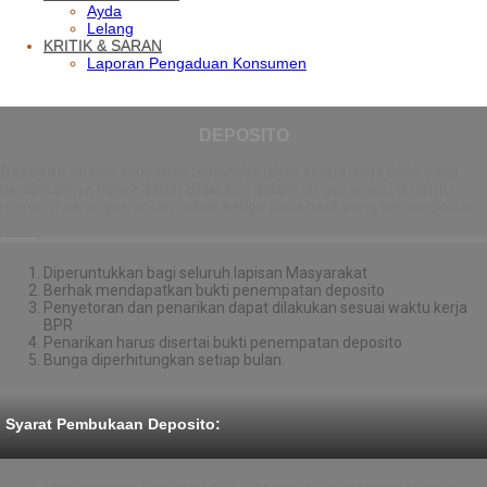
Ayda
Lelang
KRITIK & SARAN
Laporan Pengaduan Konsumen
DEPOSITO
Deposito
adalah simpanan berjangka pihak ketiga pada Bank yang
penarikannya hanya dapat dilakukan dalam jangka waktu tertentu
menurut perjanjian antara pihak ketiga pada bank yang bersangkutan
Syarat Umum Deposito:
Diperuntukkan bagi seluruh lapisan Masyarakat
Berhak mendapatkan bukti penempatan deposito
Penyetoran dan penarikan dapat dilakukan sesuai waktu kerja
BPR
Penarikan harus disertai bukti penempatan deposito
Bunga diperhitungkan setiap bulan.
Syarat Pembukaan Deposito: