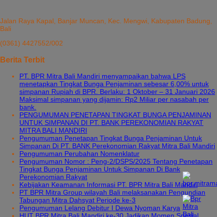
Jalan Raya Kapal, Banjar Muncan, Kec. Mengwi, Kabupaten Badung,
Bali
(0361) 4427552/002
Berita Terbit
PT. BPR Mitra Bali Mandiri menyampaikan bahwa LPS
menetapkan Tingkat Bunga Penjaminan sebesar 6,00% untuk
simpanan Rupiah di BPR. Berlaku: 1 Oktober – 31 Januari 2026
Maksimal simpanan yang dijamin: Rp2 Miliar per nasabah per
bank.
PENGUMUMAN PENETAPAN TINGKAT BUNGA PENJAMINAN
UNTUK SIMPANAN DI PT. BANK PEREKONOMIAN RAKYAT
MITRA BALI MANDIRI
Pengumuman Penetapan Tingkat Bunga Penjaminan Untuk
Simpanan Di PT. BANK Perekonomian Rakyat Mitra Bali Mandiri
Pengumuman Perubahan Nomenklatur
Pengumuman Nomor : Peng-2/DSPS/2025 Tentang Penetapan
Tingkat Bunga Penjaminan Untuk Simpanan Di Bank
Perekonomian Rakyat
Kebijakan Keamanan Informasi PT. BPR Mitra Bali Mandiri
PT BPR Mitra Group wilayah Bali melaksanakan Pengundian
Tabungan Mitra Dahsyat Periode ke-3
Pengumuman Lelang Debitur I Dewa Nyoman Karya
HUT BPR Mitra Bali Mandiri ke-30 Jadikan Momen Spesial