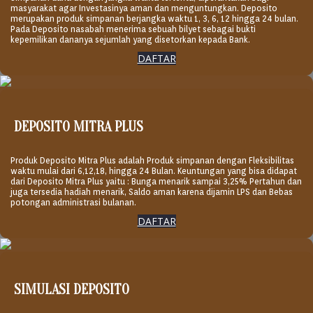
masyarakat agar Investasinya aman dan menguntungkan. Deposito
merupakan produk simpanan berjangka waktu 1, 3, 6, 12 hingga 24 bulan.
Pada Deposito nasabah menerima sebuah bilyet sebagai bukti
kepemilikan dananya sejumlah yang disetorkan kepada Bank.
DAFTAR
DEPOSITO MITRA PLUS
Produk Deposito Mitra Plus adalah Produk simpanan dengan Fleksibilitas
waktu mulai dari 6,12,18, hingga 24 Bulan. Keuntungan yang bisa didapat
dari Deposito Mitra Plus yaitu : Bunga menarik sampai 3,25% Pertahun dan
juga tersedia hadiah menarik, Saldo aman karena dijamin LPS dan Bebas
potongan administrasi bulanan.
DAFTAR
SIMULASI DEPOSITO