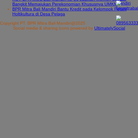
Bangkit Memajukan Perekonomian Khususnya UMKM
BPR Mitra Bali Mandiri Bantu Kredit pada Kelompok Petani
Holtikultura di Desa Pelaga
Copyright PT. BPR Mitra Bali Mandiri@2025
Social media & sharing icons powered by
UltimatelySocial