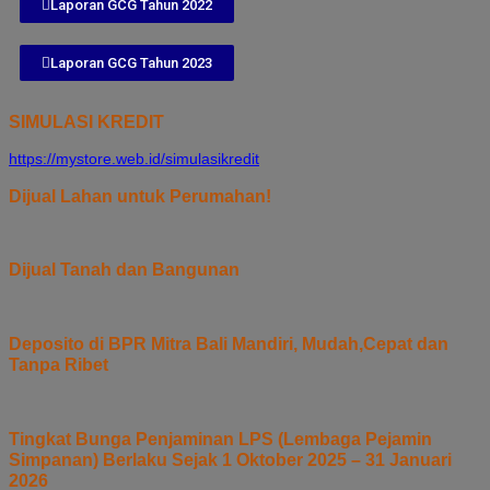
Laporan GCG Tahun 2022
Laporan GCG Tahun 2023
SIMULASI KREDIT
https://mystore.web.id/simulasikredit
Dijual Lahan untuk Perumahan!
Dijual Tanah dan Bangunan
Deposito di BPR Mitra Bali Mandiri, Mudah,Cepat dan
Tanpa Ribet
Tingkat Bunga Penjaminan LPS (Lembaga Pejamin
Simpanan) Berlaku Sejak 1 Oktober 2025 – 31 Januari
2026