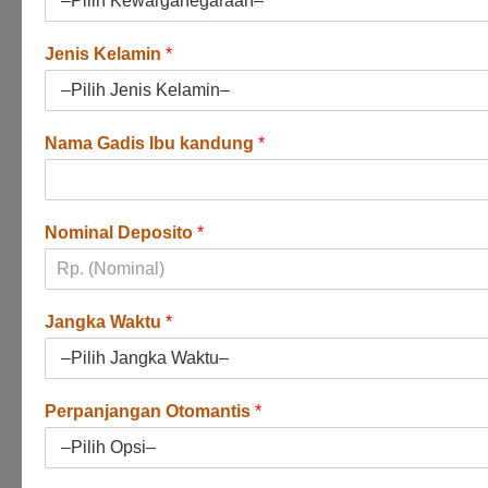
Jenis Kelamin
*
Nama Gadis Ibu kandung
*
Nominal Deposito
*
Jangka Waktu
*
Perpanjangan Otomantis
*