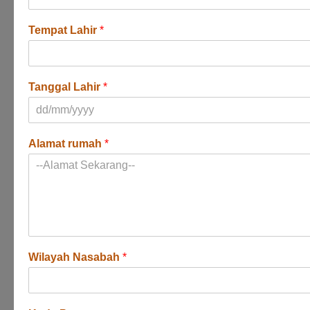
Tempat Lahir
*
Tanggal Lahir
*
Alamat rumah
*
Wilayah Nasabah
*