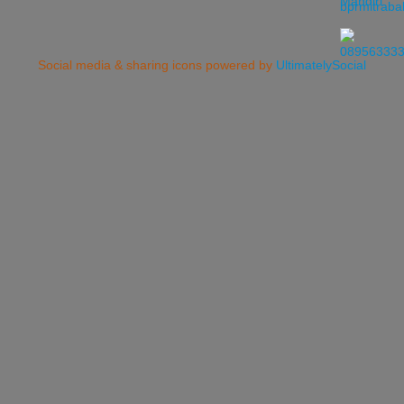
Social media & sharing icons powered by
UltimatelySocial